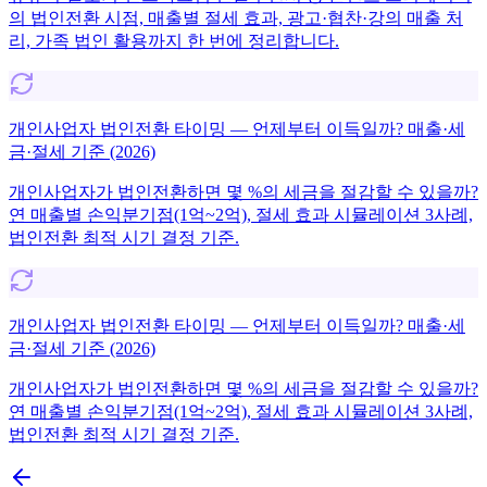
의 법인전환 시점, 매출별 절세 효과, 광고·협찬·강의 매출 처
리, 가족 법인 활용까지 한 번에 정리합니다.
개인사업자 법인전환 타이밍 — 언제부터 이득일까? 매출·세
금·절세 기준 (2026)
개인사업자가 법인전환하면 몇 %의 세금을 절감할 수 있을까?
연 매출별 손익분기점(1억~2억), 절세 효과 시뮬레이션 3사례,
법인전환 최적 시기 결정 기준.
개인사업자 법인전환 타이밍 — 언제부터 이득일까? 매출·세
금·절세 기준 (2026)
개인사업자가 법인전환하면 몇 %의 세금을 절감할 수 있을까?
연 매출별 손익분기점(1억~2억), 절세 효과 시뮬레이션 3사례,
법인전환 최적 시기 결정 기준.