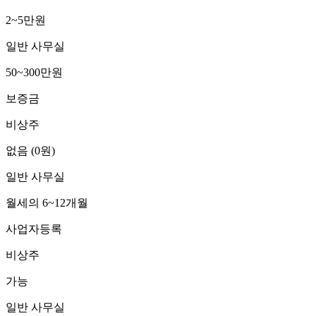
2~5만원
일반 사무실
50~300만원
보증금
비상주
없음 (0원)
일반 사무실
월세의 6~12개월
사업자등록
비상주
가능
일반 사무실