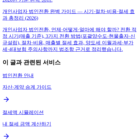
개인사업자 법인전환 완벽 가이드 — 시기·절차·비용·절세 효
과 총정리 (2026)
개인사업자 법인전환, 언제·어떻게·얼마에 해야 할까? 전환 적
정 시기(매출 기준), 3가지 전환 방법(포괄양수도·현물출자·신
규설립), 절차·비용, 매출별 절세 효과, 양도세 이월과세·부가
세·4대보험 주의사항까지 법조항 근거로 정리했습니다.
이 글과 관련된 서비스
법인전환 안내
자산·계약 승계 가이드
절세액 시뮬레이션
내 절세 금액 계산하기