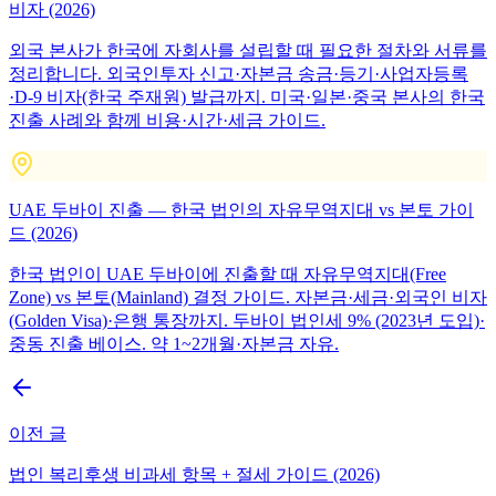
비자 (2026)
외국 본사가 한국에 자회사를 설립할 때 필요한 절차와 서류를
정리합니다. 외국인투자 신고·자본금 송금·등기·사업자등록
·D-9 비자(한국 주재원) 발급까지. 미국·일본·중국 본사의 한국
진출 사례와 함께 비용·시간·세금 가이드.
UAE 두바이 진출 — 한국 법인의 자유무역지대 vs 본토 가이
드 (2026)
한국 법인이 UAE 두바이에 진출할 때 자유무역지대(Free
Zone) vs 본토(Mainland) 결정 가이드. 자본금·세금·외국인 비자
(Golden Visa)·은행 통장까지. 두바이 법인세 9% (2023년 도입)·
중동 진출 베이스. 약 1~2개월·자본금 자유.
이전 글
법인 복리후생 비과세 항목 + 절세 가이드 (2026)