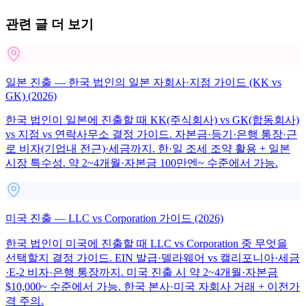
관련 글 더 보기
일본 진출 — 한국 법인의 일본 자회사·지점 가이드 (KK vs
GK) (2026)
한국 법인이 일본에 진출할 때 KK(주식회사) vs GK(합동회사)
vs 지점 vs 연락사무소 결정 가이드. 자본금·등기·은행 통장·근
로 비자(기업내 전근)·세금까지. 한·일 조세 조약 활용 + 일본
시장 특수성. 약 2~4개월·자본금 100만엔~ 수준에서 가능.
미국 진출 — LLC vs Corporation 가이드 (2026)
한국 법인이 미국에 진출할 때 LLC vs Corporation 중 무엇을
선택할지 결정 가이드. EIN 발급·델라웨어 vs 캘리포니아·세금
·E-2 비자·은행 통장까지. 미국 진출 시 약 2~4개월·자본금
$10,000~ 수준에서 가능. 한국 본사·미국 자회사 거래 + 이전가
격 주의.