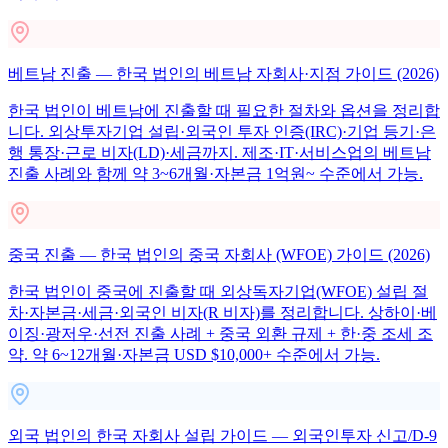
베트남 진출 — 한국 법인의 베트남 자회사·지점 가이드 (2026)
한국 법인이 베트남에 진출할 때 필요한 절차와 옵션을 정리합
니다. 외상투자기업 설립·외국인 투자 인증(IRC)·기업 등기·은
행 통장·근로 비자(LD)·세금까지. 제조·IT·서비스업의 베트남
진출 사례와 함께 약 3~6개월·자본금 1억원~ 수준에서 가능.
중국 진출 — 한국 법인의 중국 자회사 (WFOE) 가이드 (2026)
한국 법인이 중국에 진출할 때 외상독자기업(WFOE) 설립 절
차·자본금·세금·외국인 비자(R 비자)를 정리합니다. 상하이·베
이징·광저우·선전 진출 사례 + 중국 외환 규제 + 한·중 조세 조
약. 약 6~12개월·자본금 USD $10,000+ 수준에서 가능.
외국 법인의 한국 자회사 설립 가이드 — 외국인투자 신고/D-9