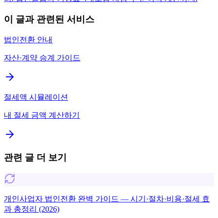
이 글과 관련된 서비스
법인전환 안내
자산·계약 승계 가이드
절세액 시뮬레이션
내 절세 금액 계산하기
관련 글 더 보기
개인사업자 법인전환 완벽 가이드 — 시기·절차·비용·절세 효
과 총정리 (2026)