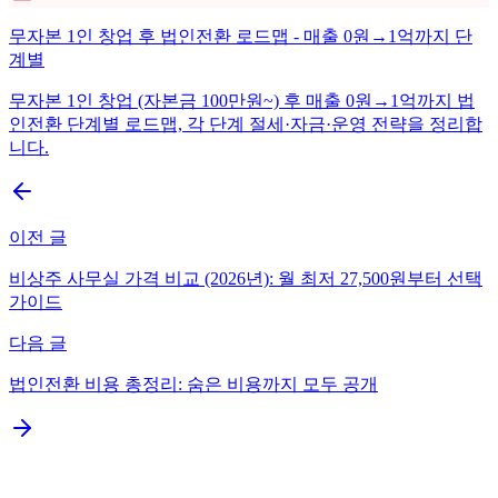
무자본 1인 창업 후 법인전환 로드맵 - 매출 0원→1억까지 단
계별
무자본 1인 창업 (자본금 100만원~) 후 매출 0원→1억까지 법
인전환 단계별 로드맵, 각 단계 절세·자금·운영 전략을 정리합
니다.
이전 글
비상주 사무실 가격 비교 (2026년): 월 최저 27,500원부터 선택
가이드
다음 글
법인전환 비용 총정리: 숨은 비용까지 모두 공개