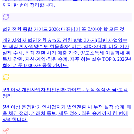
까지 한 번에 정리합니다.
법인전환 종합 가이드 2026: 대표님이 꼭 알아야 할 모든 것
개인사업자 법인전환 A to Z. 전환 방법 3가지(일반 사업양수
도·세감면 사업양수도·현물출자) 비교, 절차 8단계, 비용·기간
실제 수치, 최적 전환 시기 매출 기준, 양도소득세 이월과세·취
득세 감면, 자산·계약·직원 승계, 자주 하는 실수 TOP 8. 2026년
최신 기준 6000자+ 종합 가이드.
5년 이상 개인사업자 법인전환 가이드 - 누적 실적·세금·고객
정리
5년 이상 운영한 개인사업자가 법인전환 시 누적 실적 승계, 매
출 채권 정리, 거래처 통보, 세무 정산, 직원 승계까지 한 번에
정리합니다.