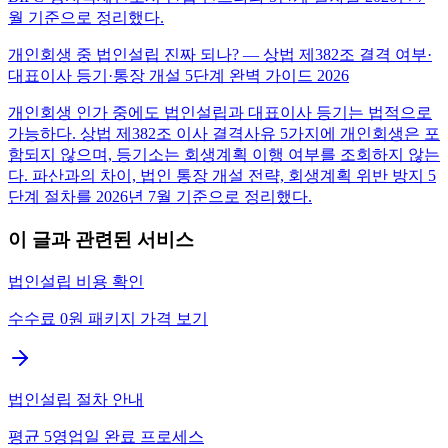
월 기준으로 정리했다.
개인회생 중 법인설립 진짜 되나? — 상법 제382조 결격 여부·
대표이사 등기·통장 개설 5단계 완벽 가이드 2026
개인회생 인가 중에도 법인설립과 대표이사 등기는 법적으로
가능하다. 상법 제382조 이사 결격사유 5가지에 개인회생은 포
함되지 않으며, 등기소는 회생계획 이행 여부를 조회하지 않는
다. 파산과의 차이, 법인 통장 개설 전략, 회생계획 위반 방지 5
단계 절차를 2026년 7월 기준으로 정리했다.
이 글과 관련된 서비스
법인설립 비용 확인
수수료 0원 패키지 가격 보기
법인설립 절차 안내
평균 5영업일 완료 프로세스