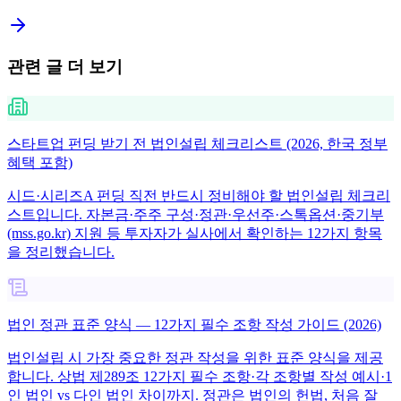
관련 글 더 보기
스타트업 펀딩 받기 전 법인설립 체크리스트 (2026, 한국 정부
혜택 포함)
시드·시리즈A 펀딩 직전 반드시 정비해야 할 법인설립 체크리
스트입니다. 자본금·주주 구성·정관·우선주·스톡옵션·중기부
(mss.go.kr) 지원 등 투자자가 실사에서 확인하는 12가지 항목
을 정리했습니다.
법인 정관 표준 양식 — 12가지 필수 조항 작성 가이드 (2026)
법인설립 시 가장 중요한 정관 작성을 위한 표준 양식을 제공
합니다. 상법 제289조 12가지 필수 조항·각 조항별 작성 예시·1
인 법인 vs 다인 법인 차이까지. 정관은 법인의 헌법, 처음 잘