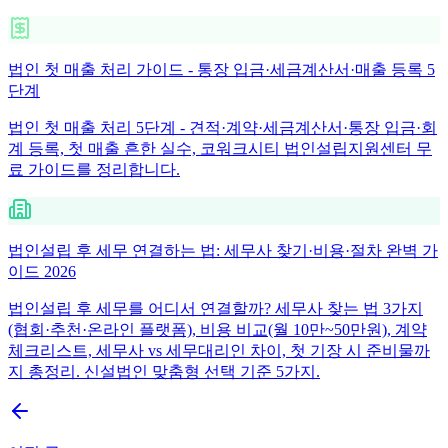
법인 첫 매출 처리 가이드 - 통장 입금·세금계산서·매출 등록 5
단계
법인 첫 매출 처리 5단계 - 견적·계약·세금계산서·통장 입금·회
계 등록, 첫 매출 흔한 실수, 코워크시티 법인설립지원센터 무
료 가이드를 정리합니다.
법인설립 후 세무 연결하는 법: 세무사 찾기·비용·절차 완벽 가
이드 2026
법인설립 후 세무를 어디서 연결할까? 세무사 찾는 법 3가지
(협회·추천·온라인 플랫폼), 비용 비교(월 10만~50만원), 계약
체크리스트, 세무사 vs 세무대리인 차이, 첫 기장 시 준비물까
지 총정리. 신설법인 맞춤형 선택 기준 5가지.