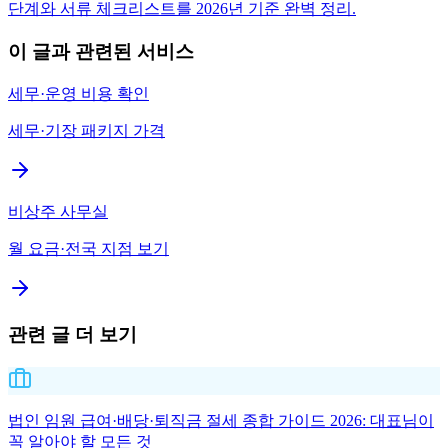
단계와 서류 체크리스트를 2026년 기준 완벽 정리.
이 글과 관련된 서비스
세무·운영 비용 확인
세무·기장 패키지 가격
비상주 사무실
월 요금·전국 지점 보기
관련 글 더 보기
법인 임원 급여·배당·퇴직금 절세 종합 가이드 2026: 대표님이
꼭 알아야 할 모든 것