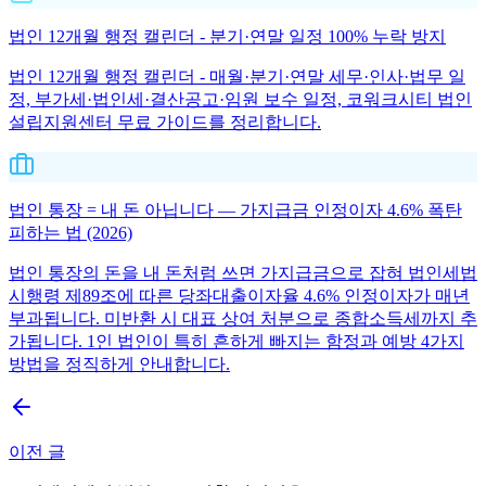
법인 12개월 행정 캘린더 - 분기·연말 일정 100% 누락 방지
법인 12개월 행정 캘린더 - 매월·분기·연말 세무·인사·법무 일
정, 부가세·법인세·결산공고·임원 보수 일정, 코워크시티 법인
설립지원센터 무료 가이드를 정리합니다.
법인 통장 = 내 돈 아닙니다 — 가지급금 인정이자 4.6% 폭탄
피하는 법 (2026)
법인 통장의 돈을 내 돈처럼 쓰면 가지급금으로 잡혀 법인세법
시행령 제89조에 따른 당좌대출이자율 4.6% 인정이자가 매년
부과됩니다. 미반환 시 대표 상여 처분으로 종합소득세까지 추
가됩니다. 1인 법인이 특히 흔하게 빠지는 함정과 예방 4가지
방법을 정직하게 안내합니다.
이전 글