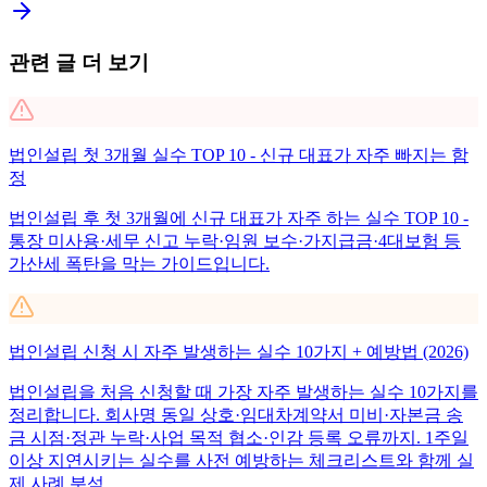
관련 글 더 보기
법인설립 첫 3개월 실수 TOP 10 - 신규 대표가 자주 빠지는 함
정
법인설립 후 첫 3개월에 신규 대표가 자주 하는 실수 TOP 10 -
통장 미사용·세무 신고 누락·임원 보수·가지급금·4대보험 등
가산세 폭탄을 막는 가이드입니다.
법인설립 신청 시 자주 발생하는 실수 10가지 + 예방법 (2026)
법인설립을 처음 신청할 때 가장 자주 발생하는 실수 10가지를
정리합니다. 회사명 동일 상호·임대차계약서 미비·자본금 송
금 시점·정관 누락·사업 목적 협소·인감 등록 오류까지. 1주일
이상 지연시키는 실수를 사전 예방하는 체크리스트와 함께 실
제 사례 분석.