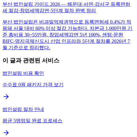
부산 법인설립 가이드 2026 — 해운대·서면·강서구 등록면허
세 절감·창업세액감면·5단계 절차 완벽 정리
부산 법인설립은 비과밀억제권역으로 등록면허세 0.4%가 적
용돼 서울 대비 60% 이상 절감 가능하다. 자본금 1,000만원 기
준 총비용 30~55만원, 창업세액감면 5년 100%, 센텀·문현
BIFC·명지국제신도시 산업 인프라와 5단계 절차를 2026년 7
월 기준으로 정리했다.
이 글과 관련된 서비스
법인설립 비용 확인
수수료 0원 패키지 가격 보기
법인설립 절차 안내
평균 5영업일 완료 프로세스