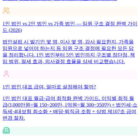
1인 법인 vs 2인 법인 vs 가족 법인 — 임원 구조 결정 완벽 가이
드 (2026)
법인설립 시 발기인 몇 명, 이사 몇 명, 감사 필요한지, 가족을
임원으로 넣어야 하는지 등 임원 구조 결정에 필요한 모든 답
을 정리합니다. 1인 법인부터 5인 법인까지 구조별 장단점, 책
임 범위, 절세 효과, 의사결정 효율을 상세 비교했습니다.
1인 법인 대표 급여, 얼마로 설정해야 할까?
1인 법인 대표 월급·급여 최적화 완벽 가이드. 이익별 최적 월
급(3,000만원=월 150~200만, 1억원=월 300~350만) + 법인세·소
득세·4대보험 최소화 + 배당·퇴직금 조합 + 상법 제107조 급여
변경 절차.