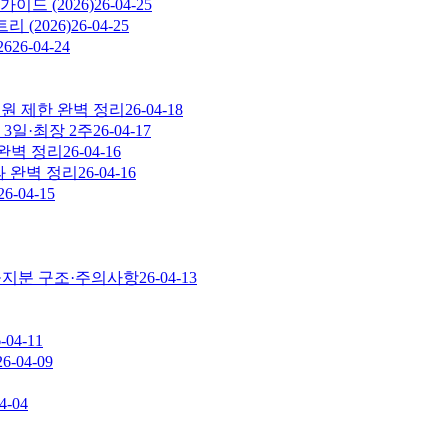
가이드 (2026)
26-04-25
 (2026)
26-04-25
26
26-04-24
무원 제한 완벽 정리
26-04-18
3일·최장 2주
26-04-17
 완벽 정리
26-04-16
과 완벽 정리
26-04-16
26-04-15
교·지분 구조·주의사항
26-04-13
-04-11
26-04-09
4-04