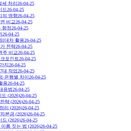
절세 처리
26-04-25
이드
26-04-25
치의 영향
26-04-25
 액면 비교
26-04-25
는 함정
26-04-25
까
26-04-25
·임대차 활용
26-04-25
추가 전략
26-04-25
결권주 비교
26-04-25
 체크포인트
26-04-25
7가지
26-04-25
 7대 작업
26-04-25
점·은행별 차이
26-04-25
 활용
26-04-25
 대응법
26-04-25
(2026)
26-04-25
 (2026)
26-04-25
 (2026)
26-04-25
본금 (2026)
26-04-25
(2026)
26-04-25
름 짓는 법 (2026)
26-04-25