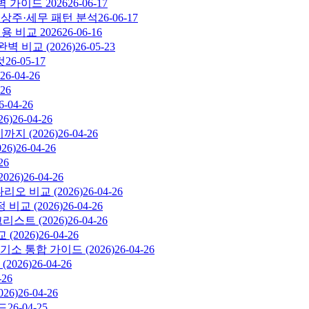
 가이드 2026
26-06-17
·비상주·세무 패턴 분석
26-06-17
 비교 2026
26-06-16
 비교 (2026)
26-05-23
것
26-05-17
26-04-26
-26
6-04-26
6)
26-04-26
지 (2026)
26-04-26
26)
26-04-26
26
026)
26-04-26
시나리오 비교 (2026)
26-04-26
비교 (2026)
26-04-26
스트 (2026)
26-04-26
(2026)
26-04-26
소 통합 가이드 (2026)
26-04-26
026)
26-04-26
-26
26)
26-04-26
드
26-04-25