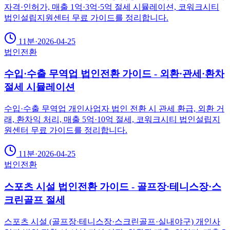
자격·인허가, 매출 1억·3억·5억 절세 시뮬레이션, 코워크시티
법인설립지원센터 무료 가이드를 정리합니다.
11분
·
2026-04-25
법인전환
수입·수출 무역업 법인전환 가이드 - 외환·관세·환차
절세 시뮬레이션
수입·수출 무역업 개인사업자 법인 전환 시 관세 환급, 외환 거
래, 환차익 처리, 매출 5억·10억 절세, 코워크시티 법인설립지
원센터 무료 가이드를 정리합니다.
11분
·
2026-04-25
법인전환
스포츠 시설 법인전환 가이드 - 골프장·테니스장·스
크린골프 절세
스포츠 시설 (골프장·테니스장·스크린골프·실내야구) 개인사