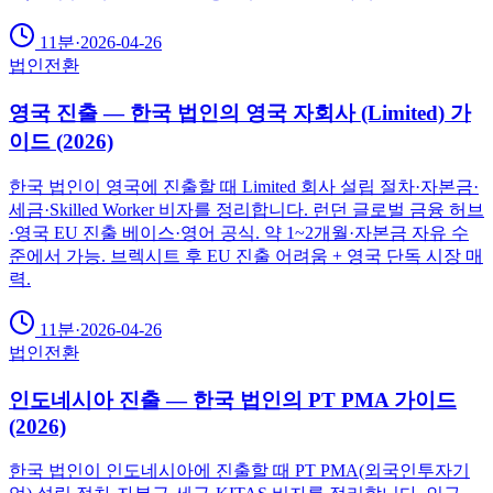
11분
·
2026-04-26
법인전환
영국 진출 — 한국 법인의 영국 자회사 (Limited) 가
이드 (2026)
한국 법인이 영국에 진출할 때 Limited 회사 설립 절차·자본금·
세금·Skilled Worker 비자를 정리합니다. 런던 글로벌 금융 허브
·영국 EU 진출 베이스·영어 공식. 약 1~2개월·자본금 자유 수
준에서 가능. 브렉시트 후 EU 진출 어려움 + 영국 단독 시장 매
력.
11분
·
2026-04-26
법인전환
인도네시아 진출 — 한국 법인의 PT PMA 가이드
(2026)
한국 법인이 인도네시아에 진출할 때 PT PMA(외국인투자기