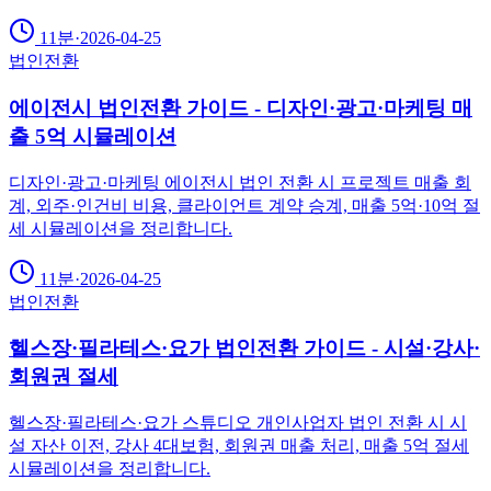
11분
·
2026-04-25
법인전환
에이전시 법인전환 가이드 - 디자인·광고·마케팅 매
출 5억 시뮬레이션
디자인·광고·마케팅 에이전시 법인 전환 시 프로젝트 매출 회
계, 외주·인건비 비용, 클라이언트 계약 승계, 매출 5억·10억 절
세 시뮬레이션을 정리합니다.
11분
·
2026-04-25
법인전환
헬스장·필라테스·요가 법인전환 가이드 - 시설·강사·
회원권 절세
헬스장·필라테스·요가 스튜디오 개인사업자 법인 전환 시 시
설 자산 이전, 강사 4대보험, 회원권 매출 처리, 매출 5억 절세
시뮬레이션을 정리합니다.