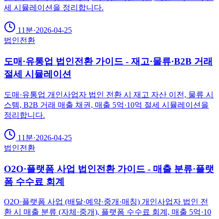
세 시뮬레이션을 정리합니다.
11분
·
2026-04-25
법인전환
도매·유통업 법인전환 가이드 - 재고·물류·B2B 거래
절세 시뮬레이션
도매·유통업 개인사업자 법인 전환 시 재고 자산 이전, 물류 시
스템, B2B 거래 매출 채권, 매출 5억·10억 절세 시뮬레이션을
정리합니다.
11분
·
2026-04-25
법인전환
O2O·플랫폼 사업 법인전환 가이드 - 매출 분류·플랫
폼 수수료 회계
O2O·플랫폼 사업 (배달·예약·중개·매칭) 개인사업자 법인 전
환 시 매출 분류 (자체·중개), 플랫폼 수수료 회계, 매출 5억·10