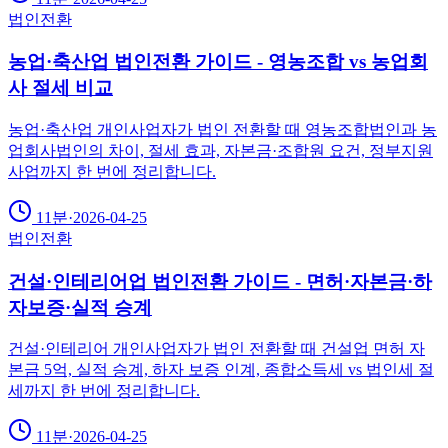
법인전환
농업·축산업 법인전환 가이드 - 영농조합 vs 농업회
사 절세 비교
농업·축산업 개인사업자가 법인 전환할 때 영농조합법인과 농
업회사법인의 차이, 절세 효과, 자본금·조합원 요건, 정부지원
사업까지 한 번에 정리합니다.
11분
·
2026-04-25
법인전환
건설·인테리어업 법인전환 가이드 - 면허·자본금·하
자보증·실적 승계
건설·인테리어 개인사업자가 법인 전환할 때 건설업 면허 자
본금 5억, 실적 승계, 하자 보증 인계, 종합소득세 vs 법인세 절
세까지 한 번에 정리합니다.
11분
·
2026-04-25