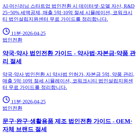
AI·머신러닝 스타트업 법인전환 시 데이터셋·모델 자산, R&D
25~50% 세액공제, 매출 5억·10억 절세 시뮬레이션, 코워크시
티 법인설립지원센터 무료 가이드를 정리합니다.
11분
·
2026-04-25
법인전환
약국·약사 법인전환 가이드 - 약사법·자본금·약품 관
리 절세
약국·약사 법인전환 시 약사법 인허가, 자본금 5억, 약품 관리,
매출 5억·10억 절세 시뮬레이션, 코워크시티 법인설립지원센
터 무료 가이드를 정리합니다.
11분
·
2026-04-25
법인전환
문구·완구·생활용품 제조 법인전환 가이드 - OEM·
자체 브랜드 절세