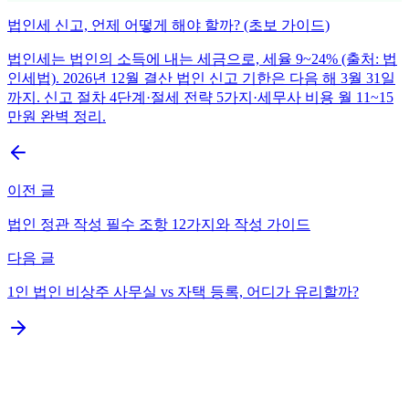
법인세 신고, 언제 어떻게 해야 할까? (초보 가이드)
법인세는 법인의 소득에 내는 세금으로, 세율 9~24% (출처: 법
인세법). 2026년 12월 결산 법인 신고 기한은 다음 해 3월 31일
까지. 신고 절차 4단계·절세 전략 5가지·세무사 비용 월 11~15
만원 완벽 정리.
이전 글
법인 정관 작성 필수 조항 12가지와 작성 가이드
다음 글
1인 법인 비상주 사무실 vs 자택 등록, 어디가 유리할까?
신설법인 첫해 세금, 한 줄 답변