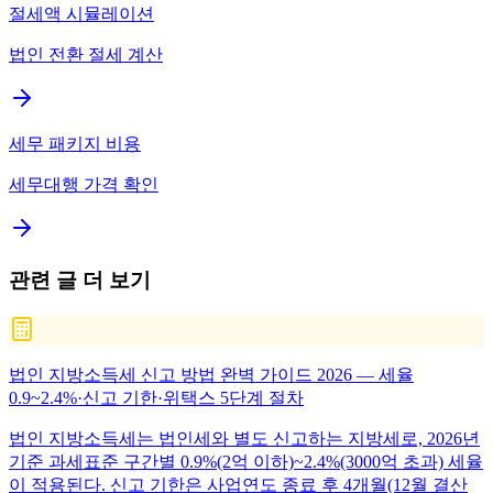
절세액 시뮬레이션
법인 전환 절세 계산
세무 패키지 비용
세무대행 가격 확인
관련 글 더 보기
법인 지방소득세 신고 방법 완벽 가이드 2026 — 세율
0.9~2.4%·신고 기한·위택스 5단계 절차
법인 지방소득세는 법인세와 별도 신고하는 지방세로, 2026년
기준 과세표준 구간별 0.9%(2억 이하)~2.4%(3000억 초과) 세율
이 적용된다. 신고 기한은 사업연도 종료 후 4개월(12월 결산