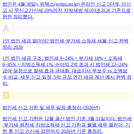
법인은 4월 30일), 위택스(wetax.go.kr) 온라인 신고 5단계, 미신
고 시 무신고가산세 20%까지 지방세법 제103조의20 기준으로
완전 정리했다.
1인 법인 세금 얼마야? 법인세·부가세·소득세 세율·신고 완벽
정리 2026
1인 법인 세금 구조: 법인세 9~24% + 부가세 10% + 소득세
6~45% + 지방소득세 1%. 순이익 2억 초과 시 법인세 22~24%,
급여 설정으로 절세 효과 극대화. 대표이사 무보수 vs 소액보
수 비교, 세무 신고 일정, 5억 규모 연간 세금 계산 예시 완벽 정
리.
법인세 신고 기한 및 세무 일정 총정리 (2026년)
법인세 신고 기한은 12월 결산 법인 기준 3월 31일이다. 법인세
·부가세·원천세·지방소득세 신고 기한과 월별 세무 캘린더, 기
한 후 신고 가산세 감면까지 2026년 기준 총정리.