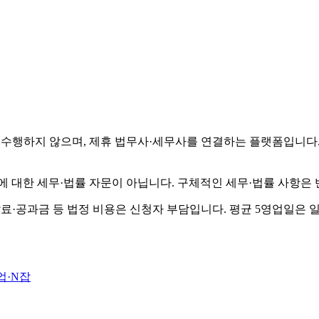
수행하지 않으며, 제휴 법무사·세무사를 연결하는 플랫폼입니다.
에 대한 세무·법률 자문이 아닙니다. 구체적인 세무·법률 사항은
납료·공과금 등 법정 비용은 신청자 부담입니다. 평균 5영업일은 
업·N잡