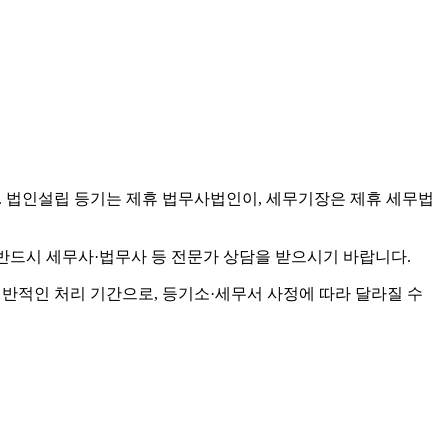
 법인설립 등기는 제휴 법무사법인이, 세무기장은 제휴 세무법
 반드시 세무사·법무사 등 전문가 상담을 받으시기 바랍니다.
일반적인 처리 기간으로, 등기소·세무서 사정에 따라 달라질 수