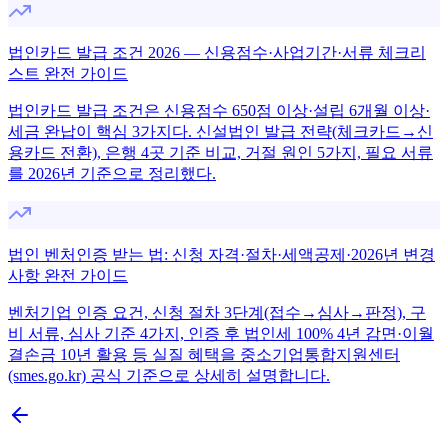
법인카드 발급 조건 2026 — 신용점수·사업기간·서류 체크리
스트 완전 가이드
법인카드 발급 조건은 신용점수 650점 이상·설립 6개월 이상·
세금 완납이 핵심 3가지다. 신설법인 발급 전략(체크카드→신
용카드 전환), 은행 4곳 기준 비교, 거절 원인 5가지, 필요 서류
를 2026년 기준으로 정리했다.
법인 벤처인증 받는 법: 신청 자격·절차·세액공제·2026년 변경
사항 완전 가이드
벤처기업 인증 요건, 신청 절차 3단계(접수→심사→판정), 구
비 서류, 심사 기준 4가지, 인증 후 법인세 100% 4년 감면·이월
결손금 10년 활용 등 실질 혜택을 중소기업통합지원센터
(smes.go.kr) 공식 기준으로 상세히 설명합니다.