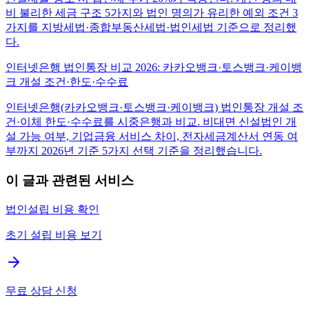
비 불리한 세금 구조 5가지와 법인 명의가 유리한 예외 조건 3
가지를 지방세법·종합부동산세법·법인세법 기준으로 정리했
다.
인터넷은행 법인통장 비교 2026: 카카오뱅크·토스뱅크·케이뱅
크 개설 조건·한도·수수료
인터넷은행(카카오뱅크·토스뱅크·케이뱅크) 법인통장 개설 조
건·이체 한도·수수료를 시중은행과 비교. 비대면 신설법인 개
설 가능 여부, 기업금융 서비스 차이, 전자세금계산서 연동 여
부까지 2026년 기준 5가지 선택 기준을 정리했습니다.
이 글과 관련된 서비스
법인설립 비용 확인
초기 설립 비용 보기
무료 상담 신청