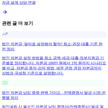
자금 설계 상담 연결
관련 글 더 보기
법인 자본금, 얼마로 설정해야 할까? 최소·권장·대출 기준 완
전 정리
법인 자본금 설정 방법을 최소 금액·세금·대출·정부지원금 기
준별로 정리합니다. 자본금 100만 원에서 1억 원까지 시나리오
별 비교, 자본금 증자·감자 방법, 세무 관점 권장 자본금까지
상법과 국세청 기준으로 설명합니다.
법인 자본금 납입 증명 완벽 가이드 - 잔액증명서 발급·시점·은
행별 차이
법인설립 시 필수인 자본금 납입 증명서(잔액증명서) 발급 절