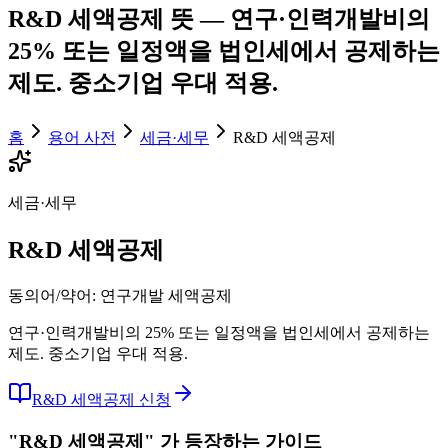
R&D 세액공제
뜻 —
연구·인력개발비의
25% 또는 일정액을 법인세에서 공제하는
제도. 중소기업 우대 적용.
홈
용어 사전
세금·세무
R&D 세액공제
세금·세무
R&D 세액공제
동의어/약어:
연구개발 세액공제
연구·인력개발비의 25% 또는 일정액을 법인세에서 공제하는
제도. 중소기업 우대 적용.
R&D 세액공제 신청
"
R&D 세액공제
"
가 등장하는 가이드