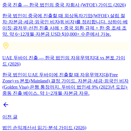
중국 진출 — 한국 법인의 중국 자회사 (WFOE) 가이드 (2026)
한국 법인이 중국에 진출할 때 외상독자기업(WFOE) 설립 절
차·자본금·세금·외국인 비자(R 비자)를 정리합니다. 상하이·베
이징·광저우·선전 진출 사례 + 중국 외환 규제 + 한·중 조세 조
약. 약 6~12개월·자본금 USD $10,000+ 수준에서 가능.
UAE 두바이 진출 — 한국 법인의 자유무역지대 vs 본토 가이
드 (2026)
한국 법인이 UAE 두바이에 진출할 때 자유무역지대(Free
Zone) vs 본토(Mainland) 결정 가이드. 자본금·세금·외국인 비자
(Golden Visa)·은행 통장까지. 두바이 법인세 9% (2023년 도입)·
중동 진출 베이스. 약 1~2개월·자본금 자유.
이전 글
법인 손익계산서 읽기·분석 가이드 (2026)