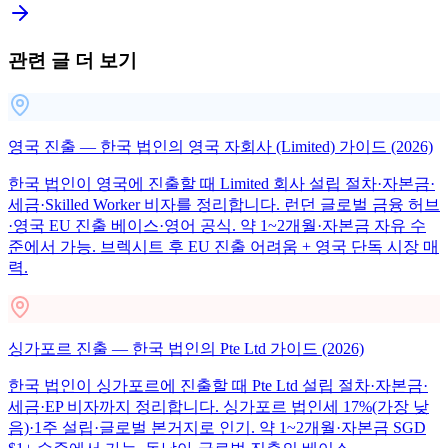
관련 글 더 보기
영국 진출 — 한국 법인의 영국 자회사 (Limited) 가이드 (2026)
한국 법인이 영국에 진출할 때 Limited 회사 설립 절차·자본금·
세금·Skilled Worker 비자를 정리합니다. 런던 글로벌 금융 허브
·영국 EU 진출 베이스·영어 공식. 약 1~2개월·자본금 자유 수
준에서 가능. 브렉시트 후 EU 진출 어려움 + 영국 단독 시장 매
력.
싱가포르 진출 — 한국 법인의 Pte Ltd 가이드 (2026)
한국 법인이 싱가포르에 진출할 때 Pte Ltd 설립 절차·자본금·
세금·EP 비자까지 정리합니다. 싱가포르 법인세 17%(가장 낮
음)·1주 설립·글로벌 본거지로 인기. 약 1~2개월·자본금 SGD