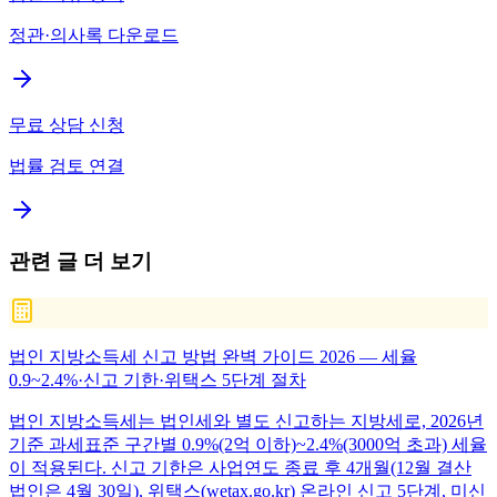
정관·의사록 다운로드
무료 상담 신청
법률 검토 연결
관련 글 더 보기
법인 지방소득세 신고 방법 완벽 가이드 2026 — 세율
0.9~2.4%·신고 기한·위택스 5단계 절차
법인 지방소득세는 법인세와 별도 신고하는 지방세로, 2026년
기준 과세표준 구간별 0.9%(2억 이하)~2.4%(3000억 초과) 세율
이 적용된다. 신고 기한은 사업연도 종료 후 4개월(12월 결산
법인은 4월 30일), 위택스(wetax.go.kr) 온라인 신고 5단계, 미신