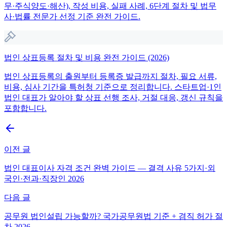
무·주식양도·해산), 작성 비용, 실패 사례, 6단계 절차 및 법무
사·법률 전문가 선정 기준 완전 가이드.
법인 상표등록 절차 및 비용 완전 가이드 (2026)
법인 상표등록의 출원부터 등록증 발급까지 절차, 필요 서류,
비용, 심사 기간을 특허청 기준으로 정리합니다. 스타트업·1인
법인 대표가 알아야 할 상표 선행 조사, 거절 대응, 갱신 규칙을
포함합니다.
이전 글
법인 대표이사 자격 조건 완벽 가이드 — 결격 사유 5가지·외
국인·전과·직장인 2026
다음 글
공무원 법인설립 가능할까? 국가공무원법 기준 + 겸직 허가 절
차 2026