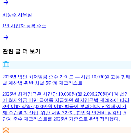
비상주 사무실
1인 사업자 등록 주소
관련 글 더 보기
2026년 법인 최저임금 준수 가이드 — 시급 10,030원 고용 형태
별 계산법·위반 처벌·5단계 체크리스트
2026년 최저임금은 시간당 10,030원(월 2,096,270원)이며 법인
이 최저임금 미만 급여를 지급하면 최저임금법 제28조에 따라
3년 이하 징역·2,000만원 이하 벌금이 부과된다. 전일제·시간
제·수습별 계산법, 위반 처벌 3가지, 합법적 인건비 절감법, 5
단계 준수 체크리스트를 2026년 기준으로 완벽 정리했다.