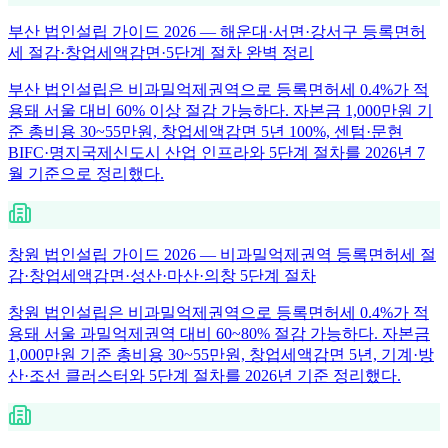
부산 법인설립 가이드 2026 — 해운대·서면·강서구 등록면허
세 절감·창업세액감면·5단계 절차 완벽 정리
부산 법인설립은 비과밀억제권역으로 등록면허세 0.4%가 적
용돼 서울 대비 60% 이상 절감 가능하다. 자본금 1,000만원 기
준 총비용 30~55만원, 창업세액감면 5년 100%, 센텀·문현
BIFC·명지국제신도시 산업 인프라와 5단계 절차를 2026년 7
월 기준으로 정리했다.
창원 법인설립 가이드 2026 — 비과밀억제권역 등록면허세 절
감·창업세액감면·성산·마산·의창 5단계 절차
창원 법인설립은 비과밀억제권역으로 등록면허세 0.4%가 적
용돼 서울 과밀억제권역 대비 60~80% 절감 가능하다. 자본금
1,000만원 기준 총비용 30~55만원, 창업세액감면 5년, 기계·방
산·조선 클러스터와 5단계 절차를 2026년 기준 정리했다.