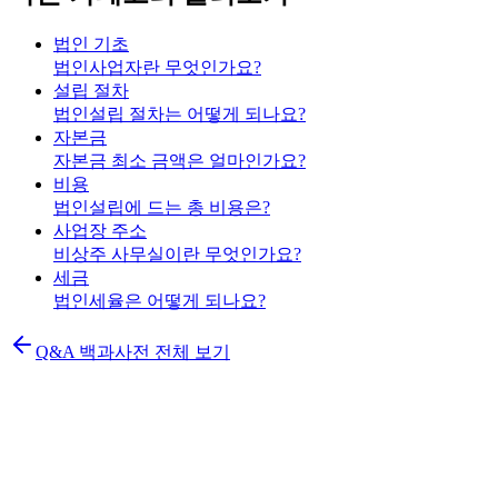
법인 기초
법인사업자란 무엇인가요?
설립 절차
법인설립 절차는 어떻게 되나요?
자본금
자본금 최소 금액은 얼마인가요?
비용
법인설립에 드는 총 비용은?
사업장 주소
비상주 사무실이란 무엇인가요?
세금
법인세율은 어떻게 되나요?
Q&A 백과사전 전체 보기
K