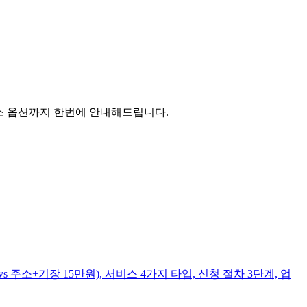
주소 옵션까지 한번에 안내해드립니다.
주소+기장 15만원), 서비스 4가지 타입, 신청 절차 3단계, 업