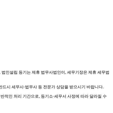
 법인설립 등기는 제휴 법무사법인이, 세무기장은 제휴 세무법
 반드시 세무사·법무사 등 전문가 상담을 받으시기 바랍니다.
일반적인 처리 기간으로, 등기소·세무서 사정에 따라 달라질 수