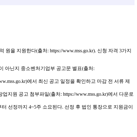
(출처: https://www.mss.go.kr). 신청 자격 3가지
등)이 아닌지 중소벤처기업부 공고문 별표(출처:
ww.mss.go.kr)에서 최신 공고 일정을 확인하고 마감 전 서류 제
공고 첨부파일(출처: https://www.mss.go.kr)에서 다운로
청부터 선정까지 4~5주 소요된다. 선정 후 법인 통장으로 지원금이