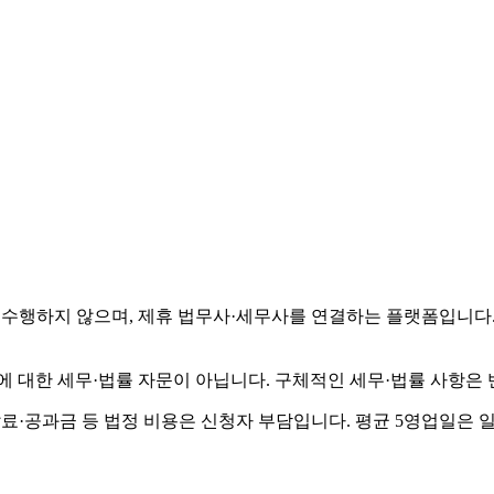
수행하지 않으며, 제휴 법무사·세무사를 연결하는 플랫폼입니다.
에 대한 세무·법률 자문이 아닙니다. 구체적인 세무·법률 사항은
납료·공과금 등 법정 비용은 신청자 부담입니다. 평균 5영업일은 