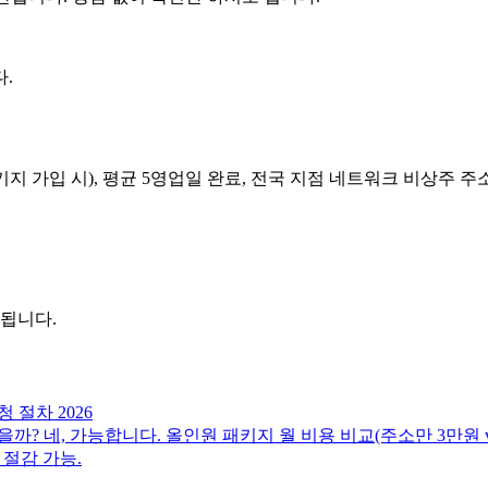
.
 가입 시), 평균 5영업일 완료, 전국 지점 네트워크 비상주 
 됩니다.
 절차 2026
? 네, 가능합니다. 올인원 패키지 월 비용 비교(주소만 3만원 vs 
 절감 가능.