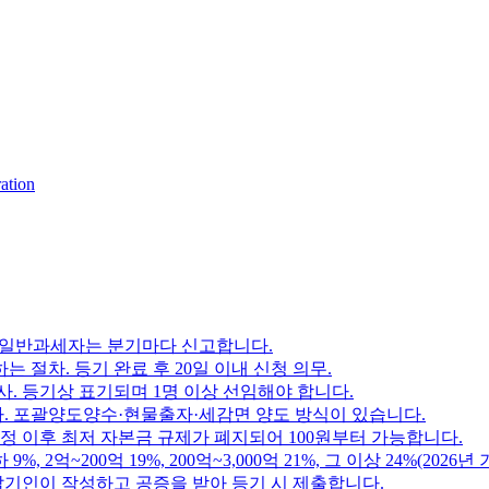
ation
. 일반과세자는 분기마다 신고합니다.
 절차. 등기 완료 후 20일 이내 신청 의무.
사. 등기상 표기되며 1명 이상 선임해야 합니다.
. 포괄양도양수·현물출자·세감면 양도 방식이 있습니다.
개정 이후 최저 자본금 규제가 폐지되어 100원부터 가능합니다.
억~200억 19%, 200억~3,000억 21%, 그 이상 24%(2026년 
발기인이 작성하고 공증을 받아 등기 시 제출합니다.