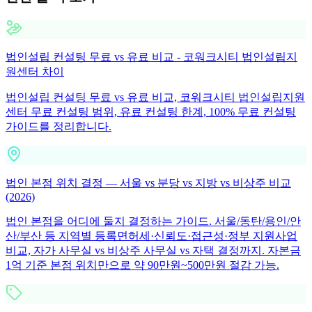
법인설립 컨설팅 무료 vs 유료 비교 - 코워크시티 법인설립지
원센터 차이
법인설립 컨설팅 무료 vs 유료 비교, 코워크시티 법인설립지원
센터 무료 컨설팅 범위, 유료 컨설팅 한계, 100% 무료 컨설팅
가이드를 정리합니다.
법인 본점 위치 결정 — 서울 vs 분당 vs 지방 vs 비상주 비교
(2026)
법인 본점을 어디에 둘지 결정하는 가이드. 서울/동탄/용인/안
산/부산 등 지역별 등록면허세·신뢰도·접근성·정부 지원사업
비교, 자가 사무실 vs 비상주 사무실 vs 자택 결정까지. 자본금
1억 기준 본점 위치만으로 약 90만원~500만원 절감 가능.