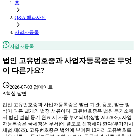
홈
Q&A 백과사전
사업자등록
사업자등록
법인 고유번호증과 사업자등록증은 무엇
이 다른가요?
2026-07-03
업데이트
A
핵심 답변
법인 고유번호증과 사업자등록증은 발급 기관, 용도, 발급 방
식이 다른 별개의 법정 서류이다. 고유번호증은 법원 등기소에
서 법인 설립 등기 완료 시 자동 부여되며(상법 제328조), 사업
자등록증은 국세청(세무서)에 별도로 신청해야 한다(부가가치
세법 제8조). 고유번호증은 법인에 부여된 13자리 고유번호를