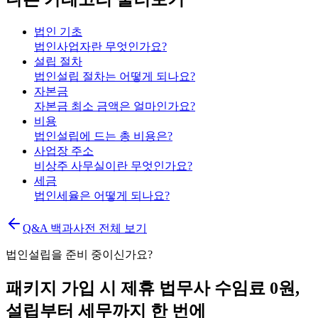
법인 기초
법인사업자란 무엇인가요?
설립 절차
법인설립 절차는 어떻게 되나요?
자본금
자본금 최소 금액은 얼마인가요?
비용
법인설립에 드는 총 비용은?
사업장 주소
비상주 사무실이란 무엇인가요?
세금
법인세율은 어떻게 되나요?
Q&A 백과사전 전체 보기
법인설립을 준비 중이신가요?
패키지 가입 시 제휴 법무사 수임료 0원,
설립부터 세무까지 한 번에