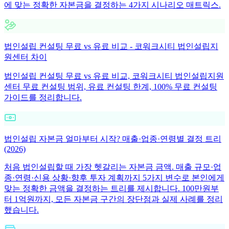
에 맞는 정확한 자본금을 결정하는 4가지 시나리오 매트릭스.
법인설립 컨설팅 무료 vs 유료 비교 - 코워크시티 법인설립지
원센터 차이
법인설립 컨설팅 무료 vs 유료 비교, 코워크시티 법인설립지원
센터 무료 컨설팅 범위, 유료 컨설팅 한계, 100% 무료 컨설팅
가이드를 정리합니다.
법인설립 자본금 얼마부터 시작? 매출·업종·연령별 결정 트리
(2026)
처음 법인설립할 때 가장 헷갈리는 자본금 금액. 매출 규모·업
종·연령·신용 상황·향후 투자 계획까지 5가지 변수로 본인에게
맞는 정확한 금액을 결정하는 트리를 제시합니다. 100만원부
터 1억원까지, 모든 자본금 구간의 장단점과 실제 사례를 정리
했습니다.