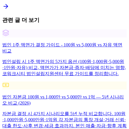
관련 글 더 보기
법인 1주 액면가 결정 가이드 - 100원 vs 5,000원 vs 자유 액면
비교
법인설립 시 1주 액면가의 5가지 옵션 (100원·1,000원·5,000원
·1만원·자유) 비교, 액면가가 자본금·증자·배당에 미치는 영향,
코워크시티 법인설립지원센터 무료 가이드를 정리합니다.
법인 자본금 100원 vs 1,000만 vs 5,000만 vs 1억 — 5년 시나리
오 비교 (2026)
자본금 결정 시 4가지 시나리오를 5년 누적 비교합니다. 100원
·1,000만원·5,000만원·1억원 각 자본금의 통장 개설·거래 신뢰·
대출 한도·사후 변경·세금 효과까지. 본인 매출·자금·향후 계획