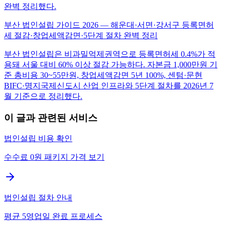
완벽 정리했다.
부산 법인설립 가이드 2026 — 해운대·서면·강서구 등록면허
세 절감·창업세액감면·5단계 절차 완벽 정리
부산 법인설립은 비과밀억제권역으로 등록면허세 0.4%가 적
용돼 서울 대비 60% 이상 절감 가능하다. 자본금 1,000만원 기
준 총비용 30~55만원, 창업세액감면 5년 100%, 센텀·문현
BIFC·명지국제신도시 산업 인프라와 5단계 절차를 2026년 7
월 기준으로 정리했다.
이 글과 관련된 서비스
법인설립 비용 확인
수수료 0원 패키지 가격 보기
법인설립 절차 안내
평균 5영업일 완료 프로세스