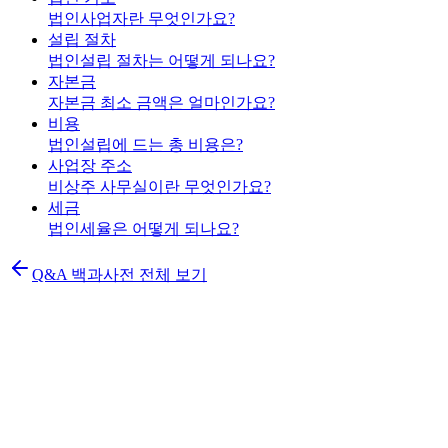
법인사업자란 무엇인가요?
설립 절차
법인설립 절차는 어떻게 되나요?
자본금
자본금 최소 금액은 얼마인가요?
비용
법인설립에 드는 총 비용은?
사업장 주소
비상주 사무실이란 무엇인가요?
세금
법인세율은 어떻게 되나요?
Q&A 백과사전 전체 보기
K
법인설립 신청