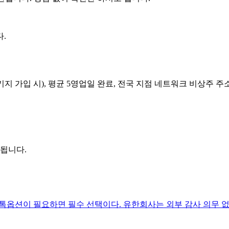
.
 가입 시), 평균 5영업일 완료, 전국 지점 네트워크 비상주 
 됩니다.
·스톡옵션이 필요하면 필수 선택이다. 유한회사는 외부 감사 의무 없