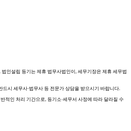
 법인설립 등기는 제휴 법무사법인이, 세무기장은 제휴 세무법
 반드시 세무사·법무사 등 전문가 상담을 받으시기 바랍니다.
일반적인 처리 기간으로, 등기소·세무서 사정에 따라 달라질 수