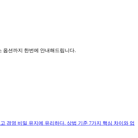
주소 옵션까지 한번에 안내해드립니다.
고 경영 비밀 유지에 유리하다. 상법 기준 7가지 핵심 차이와 업