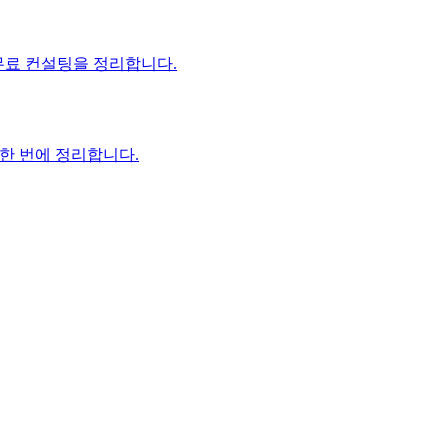
 무료 컨설팅을 정리합니다.
 한 번에 정리합니다.