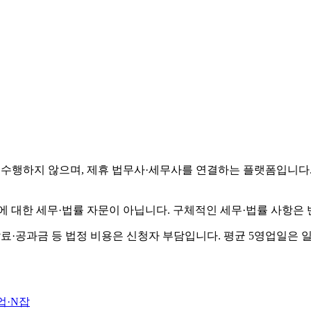
수행하지 않으며, 제휴 법무사·세무사를 연결하는 플랫폼입니다.
에 대한 세무·법률 자문이 아닙니다. 구체적인 세무·법률 사항은
납료·공과금 등 법정 비용은 신청자 부담입니다. 평균 5영업일은 
업·N잡