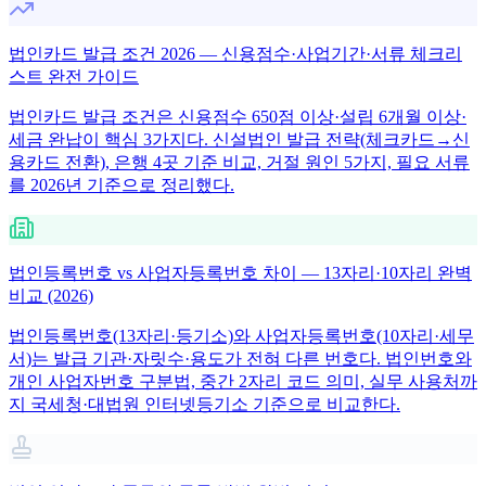
법인카드 발급 조건 2026 — 신용점수·사업기간·서류 체크리
스트 완전 가이드
법인카드 발급 조건은 신용점수 650점 이상·설립 6개월 이상·
세금 완납이 핵심 3가지다. 신설법인 발급 전략(체크카드→신
용카드 전환), 은행 4곳 기준 비교, 거절 원인 5가지, 필요 서류
를 2026년 기준으로 정리했다.
법인등록번호 vs 사업자등록번호 차이 — 13자리·10자리 완벽
비교 (2026)
법인등록번호(13자리·등기소)와 사업자등록번호(10자리·세무
서)는 발급 기관·자릿수·용도가 전혀 다른 번호다. 법인번호와
개인 사업자번호 구분법, 중간 2자리 코드 의미, 실무 사용처까
지 국세청·대법원 인터넷등기소 기준으로 비교한다.