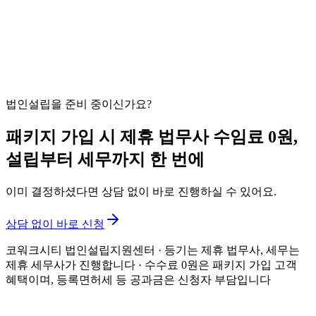
13. 등기부등본 발급 횟수 - 비용 부담 줄이는 법
14. 코워크시티 법인설립지원센터의 등기부등본 분석
법인설립이 필요하신가요?
무료 상담 신청
법인설립을 준비 중이신가요?
패키지 가입 시 제휴 법무사 수임료 0원,
설립부터 세무까지 한 번에
이미 결정하셨다면 상담 없이 바로 진행하실 수 있어요.
상담 없이 바로 신청
코워크시티 법인설립지원센터 · 등기는 제휴 법무사, 세무는
제휴 세무사가 진행합니다
· 수수료 0원은 패키지 가입 고객
혜택이며, 등록면허세 등 공과금은 신청자 부담입니다