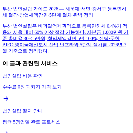
부산 법인설립 가이드 2026 — 해운대·서면·강서구 등록면허
세 절감·창업세액감면·5단계 절차 완벽 정리
부산 법인설립은 비과밀억제권역으로 등록면허세 0.4%가 적
용돼 서울 대비 60% 이상 절감 가능하다. 자본금 1,000만원 기
준 총비용 30~55만원, 창업세액감면 5년 100%, 센텀·문현
BIFC·명지국제신도시 산업 인프라와 5단계 절차를 2026년 7
월 기준으로 정리했다.
이 글과 관련된 서비스
법인설립 비용 확인
수수료 0원 패키지 가격 보기
법인설립 절차 안내
평균 5영업일 완료 프로세스