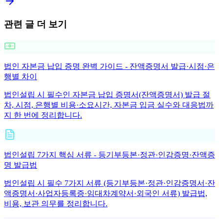
관련 글 더 보기
법인 자본금 납입 증명 완벽 가이드 - 잔액증명서 발급·시점·은
행별 차이
법인설립 시 필수인 자본금 납입 증명서(잔액증명서) 발급 절
차, 시점, 은행별 비용·소요시간, 자본금 입금 실수와 대응법까
지 한 번에 정리합니다.
법인설립 7가지 핵심 서류 - 등기부등본·정관·인감증명·잔액증
명 발급법
법인설립 시 필수 7가지 서류 (등기부등본·정관·인감증명서·잔
액증명서·사업자등록증·임대차계약서·외국인 서류) 발급법,
비용, 보관 의무를 정리합니다.