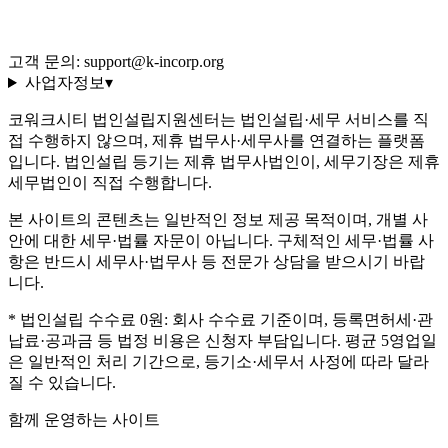
환불 규정
운영정책
고객 문의: support@k-incorp.org
사업자정보
▾
코워크시티 법인설립지원센터는 법인설립·세무 서비스를 직
접 수행하지 않으며, 제휴 법무사·세무사를 연결하는 플랫폼
입니다. 법인설립 등기는 제휴 법무사법인이, 세무기장은 제휴
세무법인이 직접 수행합니다.
본 사이트의 콘텐츠는 일반적인 정보 제공 목적이며, 개별 사
안에 대한 세무·법률 자문이 아닙니다. 구체적인 세무·법률 사
항은 반드시 세무사·법무사 등 전문가 상담을 받으시기 바랍
니다.
* 법인설립 수수료 0원: 회사 수수료 기준이며, 등록면허세·관
납료·공과금 등 법정 비용은 신청자 부담입니다. 평균 5영업일
은 일반적인 처리 기간으로, 등기소·세무서 사정에 따라 달라
질 수 있습니다.
함께 운영하는 사이트