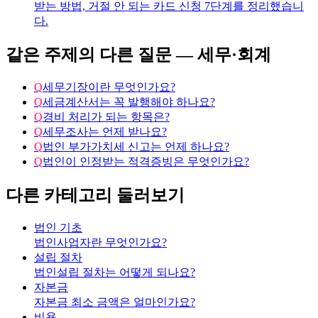
받는 방법, 거절 안 되는 카드 신청 7단계를 정리했습니
다.
같은 주제의 다른 질문 —
세무·회계
Q
세무기장이란 무엇인가요?
Q
세금계산서는 꼭 발행해야 하나요?
Q
경비 처리가 되는 항목은?
Q
세무조사는 언제 받나요?
Q
법인 부가가치세 신고는 언제 하나요?
Q
법인이 인정받는 적격증빙은 무엇인가요?
다른 카테고리 둘러보기
법인 기초
법인사업자란 무엇인가요?
설립 절차
법인설립 절차는 어떻게 되나요?
자본금
자본금 최소 금액은 얼마인가요?
비용