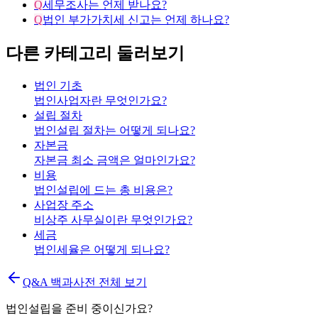
Q
세무조사는 언제 받나요?
Q
법인 부가가치세 신고는 언제 하나요?
다른 카테고리 둘러보기
법인 기초
법인사업자란 무엇인가요?
설립 절차
법인설립 절차는 어떻게 되나요?
자본금
자본금 최소 금액은 얼마인가요?
비용
법인설립에 드는 총 비용은?
사업장 주소
비상주 사무실이란 무엇인가요?
세금
법인세율은 어떻게 되나요?
Q&A 백과사전 전체 보기
법인설립을 준비 중이신가요?