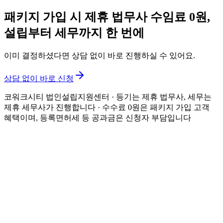
패키지 가입 시 제휴 법무사 수임료 0원,
설립부터 세무까지 한 번에
이미 결정하셨다면 상담 없이 바로 진행하실 수 있어요.
상담 없이 바로 신청
코워크시티 법인설립지원센터 · 등기는 제휴 법무사, 세무는
제휴 세무사가 진행합니다
· 수수료 0원은 패키지 가입 고객
혜택이며, 등록면허세 등 공과금은 신청자 부담입니다
K
법인설립 신청
설립 가이드