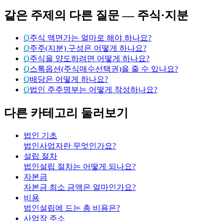
같은 주제의 다른 질문 —
주식·지분
Q
주식 액면가는 얼마로 해야 하나요?
Q
주주(지분) 구성은 어떻게 하나요?
Q
주식을 양도하려면 어떻게 하나요?
Q
스톡옵션(주식매수선택권)을 줄 수 있나요?
Q
배당은 어떻게 하나요?
Q
법인 주주명부는 어떻게 작성하나요?
다른 카테고리 둘러보기
법인 기초
법인사업자란 무엇인가요?
설립 절차
법인설립 절차는 어떻게 되나요?
자본금
자본금 최소 금액은 얼마인가요?
비용
법인설립에 드는 총 비용은?
사업장 주소