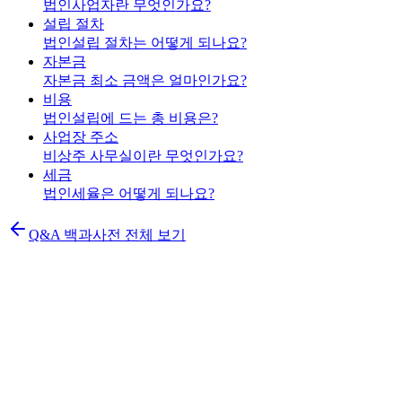
법인사업자란 무엇인가요?
설립 절차
법인설립 절차는 어떻게 되나요?
자본금
자본금 최소 금액은 얼마인가요?
비용
법인설립에 드는 총 비용은?
사업장 주소
비상주 사무실이란 무엇인가요?
세금
법인세율은 어떻게 되나요?
Q&A 백과사전 전체 보기
K
법인설립 신청